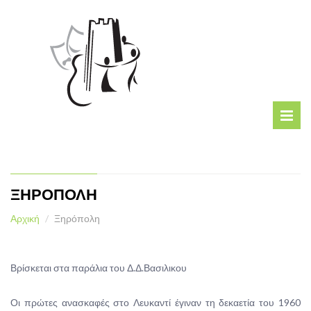
ΞΗΡΟΠΟΛΗ
Αρχική
Ξηρόπολη
Βρίσκεται στα παράλια του Δ.Δ.Βασιλικου
Οι πρώτες ανασκαφές στο Λευκαντί έγιναν τη δεκαετία του 1960