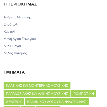
Η ΠΕΡΙΟΧΗ ΜΑΣ
Ανδρέας Μιαούλης
Ξηρόπολη
Καστέλι
Μονή Αγίου Γεωργίου
Δύο Πύργοι
Λήλας ποταμός
ΤΜΗΜΑΤΑ
ΚΛΑΣΙΚΗΣ ΚΑΙ ΜΟΝΤΕΡΝΑΣ ΜΟΥΣΙΚΗΣ
ΠΑΡΑΔΟΣΙΑΚΗΣ ΚΑΙ ΛΑΪΚΗΣ ΜΟΥΣΙΚΗΣ
ΡΟΜΠΟΤΙΚΗ
ΘΕΑΤΡΟΥ
ΕΛΛΗΝΙΚΟΥ ΛΟΓΟΥ ΚΑΙ ΦΙΛΟΣΟΦΙΑΣ