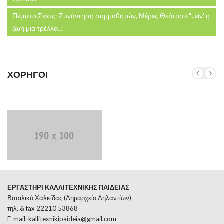
Πέμπτο Σκετς: Συνάντηση συμμαθητών, Μέρες Θεάτρου "...είν' η
ζωή μια τρέλλα..."
ΧΟΡΗΓΟΙ
ΕΡΓΑΣΤΗΡΙ ΚΑΛΛΙΤΕΧΝΙΚΗΣ ΠΑΙΔΕΙΑΣ
Βασιλικό Χαλκίδας (Δημαρχείο Ληλαντίων)
τηλ. & fax 22210 53868
E-mail:
kallitexnikipaideia@gmail.com