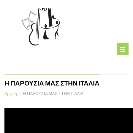
Η ΠΑΡΟΥΣΙΑ ΜΑΣ ΣΤΗΝ ΙΤΑΛΙΑ
Αρχική
Η ΠΑΡΟΥΣΙΑ ΜΑΣ ΣΤΗΝ ΙΤΑΛΙΑ