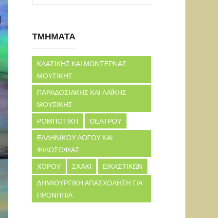
ΤΜΗΜΑΤΑ
ΚΛΑΣΙΚΗΣ ΚΑΙ ΜΟΝΤΕΡΝΑΣ
ΜΟΥΣΙΚΗΣ
ΠΑΡΑΔΟΣΙΑΚΗΣ ΚΑΙ ΛΑΪΚΗΣ
ΜΟΥΣΙΚΗΣ
ΡΟΜΠΟΤΙΚΗ
ΘΕΑΤΡΟΥ
ΕΛΛΗΝΙΚΟΥ ΛΟΓΟΥ ΚΑΙ
ΦΙΛΟΣΟΦΙΑΣ
ΧΟΡΟΥ
ΣΚΑΚΙ
ΕΙΚΑΣΤΙΚΩΝ
ΔΗΜΙΟΥΡΓΙΚΗ ΑΠΑΣΧΟΛΗΣΗ ΓΙΑ
ΠΡΟΝΗΠΙΑ