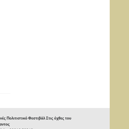
νές Πολιτιστικό Φεστιβάλ Στις όχθες του
αντος