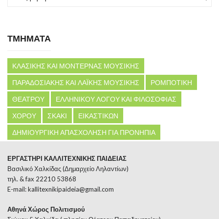
ΤΜΗΜΑΤΑ
ΚΛΑΣΙΚΗΣ ΚΑΙ ΜΟΝΤΕΡΝΑΣ ΜΟΥΣΙΚΗΣ
ΠΑΡΑΔΟΣΙΑΚΗΣ ΚΑΙ ΛΑΪΚΗΣ ΜΟΥΣΙΚΗΣ
ΡΟΜΠΟΤΙΚΗ
ΘΕΑΤΡΟΥ
ΕΛΛΗΝΙΚΟΥ ΛΟΓΟΥ ΚΑΙ ΦΙΛΟΣΟΦΙΑΣ
ΧΟΡΟΥ
ΣΚΑΚΙ
ΕΙΚΑΣΤΙΚΩΝ
ΔΗΜΙΟΥΡΓΙΚΗ ΑΠΑΣΧΟΛΗΣΗ ΓΙΑ ΠΡΟΝΗΠΙΑ
ΕΡΓΑΣΤΗΡΙ ΚΑΛΛΙΤΕΧΝΙΚΗΣ ΠΑΙΔΕΙΑΣ
Βασιλικό Χαλκίδας (Δημαρχείο Ληλαντίων)
τηλ. & fax 22210 53868
E-mail:
kallitexnikipaideia@gmail.com
Αθηνά Χώρος Πολιτισμού