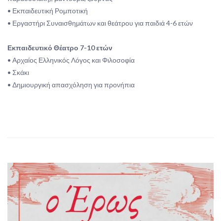
• Εκπαιδευτική Ρομποτική
• Εργαστήρι Συναισθημάτων και θεάτρου για παιδιά 4-6 ετών
Εκπαιδευτικό Θέατρο 7-10 ετών
• Αρχαίος Ελληνικός Λόγος και Φιλοσοφία
• Σκάκι
• Δημιουργική απασχόληση για προνήπια