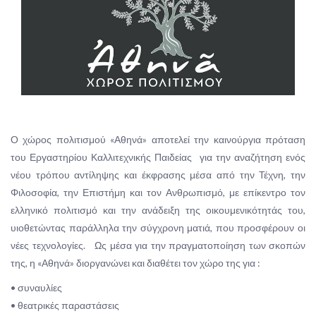
Ο χώρος πολιτισμού «Αθηνά» αποτελεί την καινούργια πρόταση
του Εργαστηρίου Καλλιτεχνικής Παιδείας για την αναζήτηση ενός
νέου τρόπου αντίληψης και έκφρασης μέσα από την Τέχνη, την
Φιλοσοφία, την Επιστήμη και τον Ανθρωπισμό, με επίκεντρο τον
ελληνικό πολιτισμό και την ανάδειξη της οικουμενικότητάς του,
υιοθετώντας παράλληλα την σύγχρονη ματιά, που προσφέρουν οι
νέες τεχνολογίες. Ως μέσα για την πραγματοποίηση των σκοπών
της, η «Αθηνά» διοργανώνει και διαθέτει τον χώρο της για :
• συναυλίες
• θεατρικές παραστάσεις