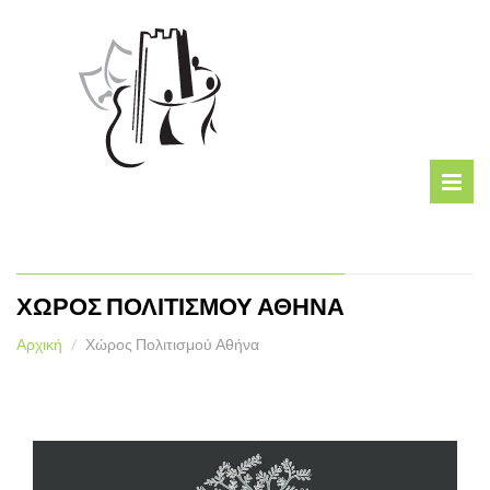
ΧΩΡΟΣ ΠΟΛΙΤΙΣΜΟΥ ΑΘΗΝΑ
Αρχική
Χώρος Πολιτισμού Αθήνα