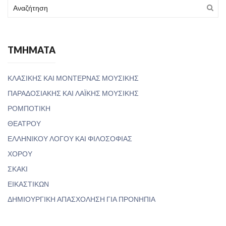
TMHMATA
ΚΛΑΣΙΚΗΣ ΚΑΙ ΜΟΝΤΕΡΝΑΣ ΜΟΥΣΙΚΗΣ
ΠΑΡΑΔΟΣΙΑΚΗΣ ΚΑΙ ΛΑΪΚΗΣ ΜΟΥΣΙΚΗΣ
ΡΟΜΠΟΤΙΚΗ
ΘΕΑΤΡΟΥ
ΕΛΛΗΝΙΚΟΥ ΛΟΓΟΥ ΚΑΙ ΦΙΛΟΣΟΦΙΑΣ
ΧΟΡΟΥ
ΣΚΑΚΙ
ΕΙΚΑΣΤΙΚΩΝ
ΔΗΜΙΟΥΡΓΙΚΗ ΑΠΑΣΧΟΛΗΣΗ ΓΙΑ ΠΡΟΝΗΠΙΑ