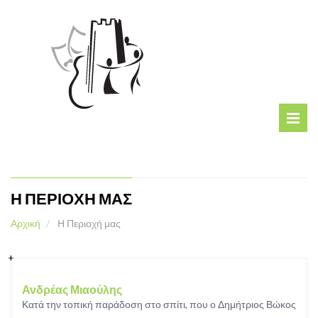
Η ΠΕΡΙΟΧΗ ΜΑΣ
Αρχική
Η Περιοχή μας
Ανδρέας Μιαούλης
Κατά την τοπική παράδοση στο σπίτι, που ο Δημήτριος Βώκος