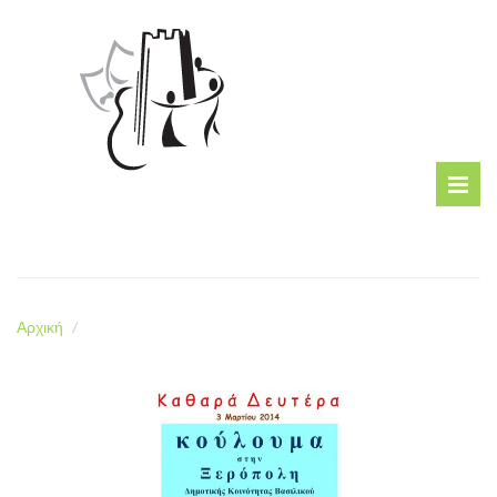
Αρχική