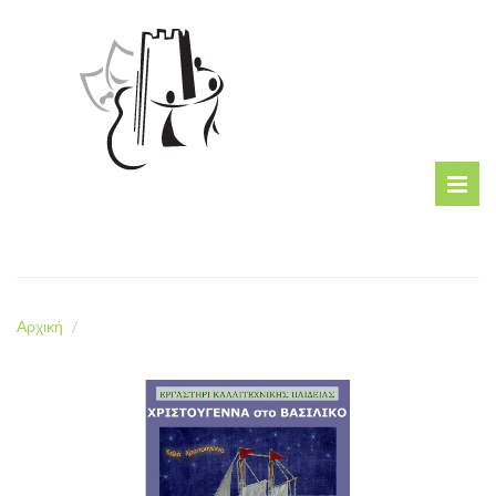
Αρχική