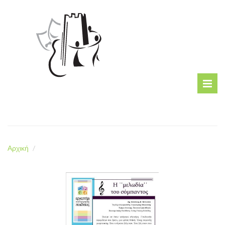
Αρχική