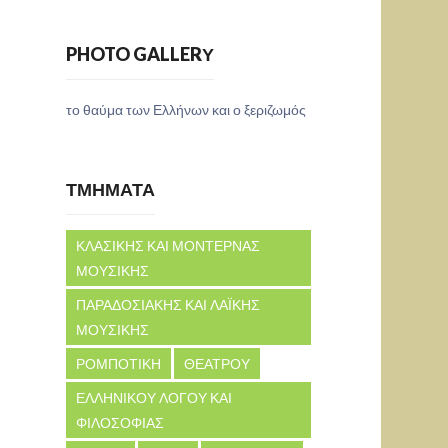
PHOTO GALLERΥ
το θαύμα των Ελλήνων και ο ξεριζωμός
ΤΜΗΜΑΤΑ
ΚΛΑΣΙΚΗΣ ΚΑΙ ΜΟΝΤΕΡΝΑΣ
ΜΟΥΣΙΚΗΣ
ΠΑΡΑΔΟΣΙΑΚΗΣ ΚΑΙ ΛΑΪΚΗΣ
ΜΟΥΣΙΚΗΣ
ΡΟΜΠΟΤΙΚΗ
ΘΕΑΤΡΟΥ
ΕΛΛΗΝΙΚΟΥ ΛΟΓΟΥ ΚΑΙ
ΦΙΛΟΣΟΦΙΑΣ