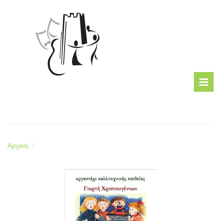
Αρχική