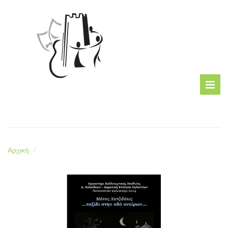
Αρχική