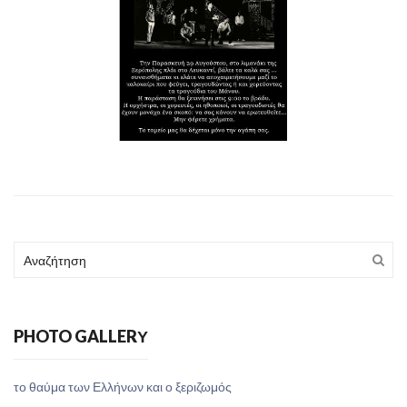
PHOTO GALLERΥ
το θαύμα των Ελλήνων και ο ξεριζωμός